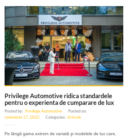
Privilege Automotive ridica standardele
pentru o experienta de cumparare de lux
Posted by:
Privilege Automotive
Posted on:
noiembrie 17, 2022
Categories:
Articole
Pe lângă gama extrem de variată şi modelele de lux care,