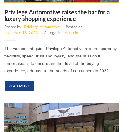
Privilege Automotive raises the bar for a
luxury shopping experience
Posted by:
Privilege Automotive
Posted on:
noiembrie 18, 2022
Categories:
Articole
The values ​​that guide Privilege Automotive are transparency,
flexibility, speed, trust and loyalty, and the mission it
undertakes is to ensure another level of the buying
experience, adapted to the needs of consumers in 2022.
READ MORE