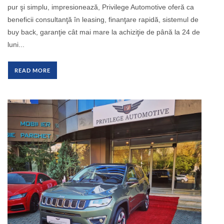
pur şi simplu, impresionează, Privilege Automotive oferă ca
beneficii consultanţă în leasing, finanţare rapidă, sistemul de
buy back, garanţie cât mai mare la achiziţie de până la 24 de
luni...
READ MORE