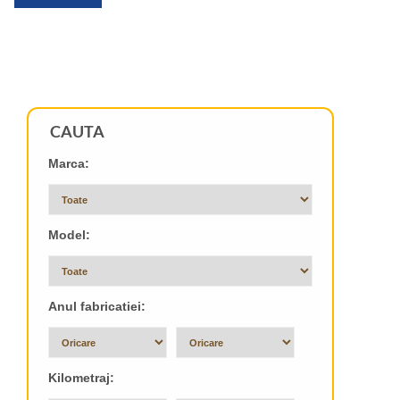
CAUTA
Marca:
Model:
Anul fabricatiei:
Kilometraj: