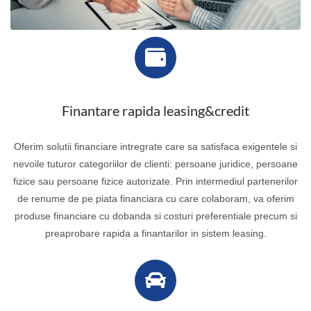
Finantare rapida leasing&credit
Oferim solutii financiare intregrate care sa satisfaca exigentele si
nevoile tuturor categoriilor de clienti: persoane juridice, persoane
fizice sau persoane fizice autorizate. Prin intermediul partenerilor
de renume de pe piata financiara cu care colaboram, va oferim
produse financiare cu dobanda si costuri preferentiale precum si
preaprobare rapida a finantarilor in sistem leasing.