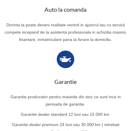
Auto la comanda
Dorinta ta poate deveni realitate venind in ajutorul tau cu servicii
compete incepand de la asistenta profesionala in achizitia masinii,
finantare, inmatriculare pana la livrare la domiciliu.
Garantie
Garantie producator pentru masinile din stoc ce sunt inca in
perioada de garantie.
Garantie dealer standard 12 luni sau 15 000 km.
Garantie dealer premium 24 luni sau 30 000 km ( intrebati