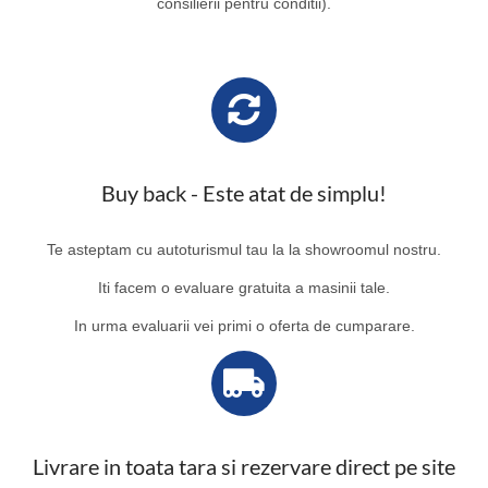
consilierii pentru conditii).
Buy back - Este atat de simplu!
Te asteptam cu autoturismul tau la la showroomul nostru.
Iti facem o evaluare gratuita a masinii tale.
In urma evaluarii vei primi o oferta de cumparare.
Livrare in toata tara si rezervare direct pe site