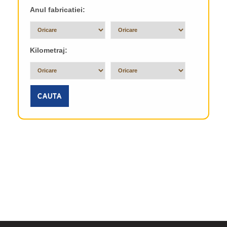
Anul fabricatiei:
Kilometraj:
CAUTA