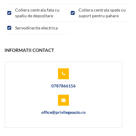
Cotiera centrala fata cu
Cotiera centrala spate cu
spatiu de depozitare
suport pentru pahare
Servodirectie electrica
INFORMATII CONTACT
0787866156
office@privilegeauto.ro