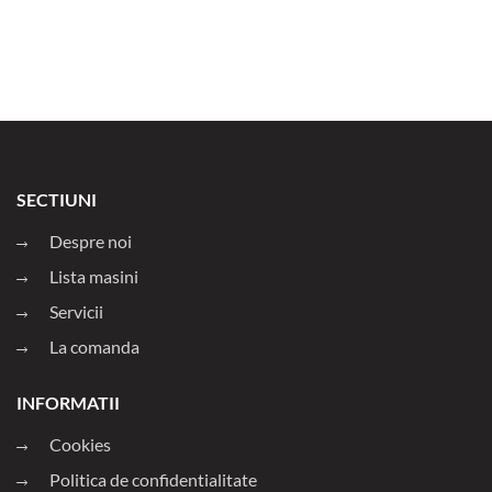
SECTIUNI
Despre noi
Lista masini
Servicii
La comanda
INFORMATII
Cookies
Politica de confidentialitate